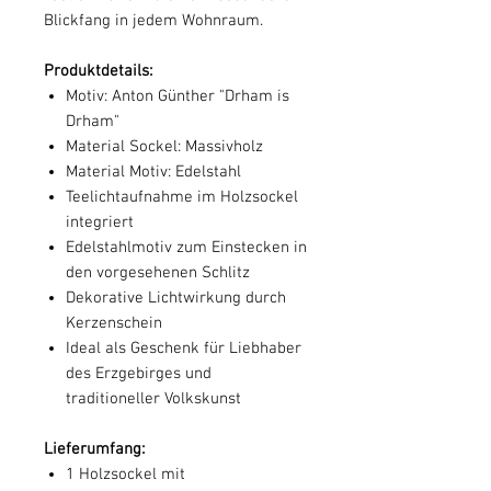
Blickfang in jedem Wohnraum.
Produktdetails:
Motiv: Anton Günther "Drham is
Drham"
Material Sockel: Massivholz
Material Motiv: Edelstahl
Teelichtaufnahme im Holzsockel
integriert
Edelstahlmotiv zum Einstecken in
den vorgesehenen Schlitz
Dekorative Lichtwirkung durch
Kerzenschein
Ideal als Geschenk für Liebhaber
des Erzgebirges und
traditioneller Volkskunst
Lieferumfang:
1 Holzsockel mit