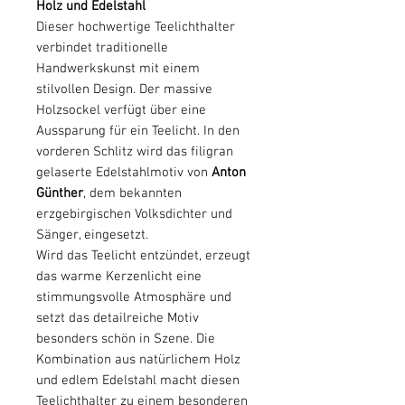
Holz und Edelstahl
Dieser hochwertige Teelichthalter
verbindet traditionelle
Handwerkskunst mit einem
stilvollen Design. Der massive
Holzsockel verfügt über eine
Aussparung für ein Teelicht. In den
vorderen Schlitz wird das filigran
gelaserte Edelstahlmotiv von
Anton
Günther
, dem bekannten
erzgebirgischen Volksdichter und
Sänger, eingesetzt.
Wird das Teelicht entzündet, erzeugt
das warme Kerzenlicht eine
stimmungsvolle Atmosphäre und
setzt das detailreiche Motiv
besonders schön in Szene. Die
Kombination aus natürlichem Holz
und edlem Edelstahl macht diesen
Teelichthalter zu einem besonderen