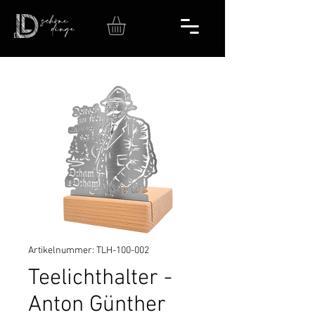
Artikelnummer: TLH-100-002
Teelichthalter -
Anton Günther