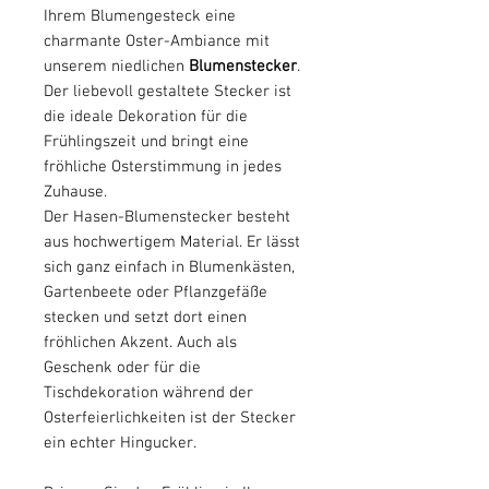
Ihrem Blumengesteck eine
charmante Oster-Ambiance mit
unserem niedlichen
Blumenstecker
.
Der liebevoll gestaltete Stecker ist
die ideale Dekoration für die
Frühlingszeit und bringt eine
fröhliche Osterstimmung in jedes
Zuhause.
Der Hasen-Blumenstecker besteht
aus hochwertigem Material. Er lässt
sich ganz einfach in Blumenkästen,
Gartenbeete oder Pflanzgefäße
stecken und setzt dort einen
fröhlichen Akzent. Auch als
Geschenk oder für die
Tischdekoration während der
Osterfeierlichkeiten ist der Stecker
ein echter Hingucker.