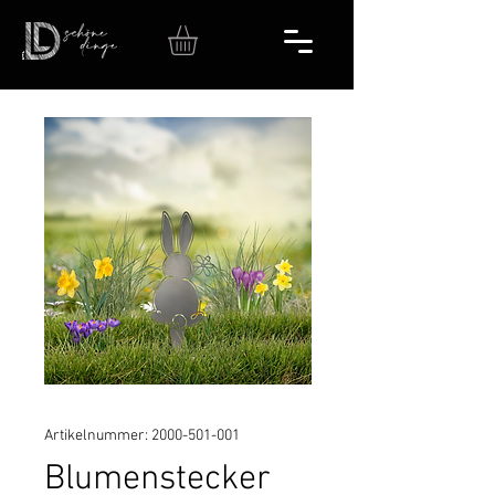
Artikelnummer: 2000-501-001
Blumenstecker