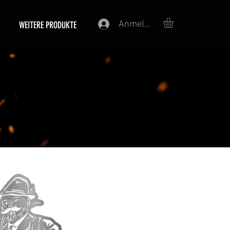
Anmelden
WEITERE PRODUKTE