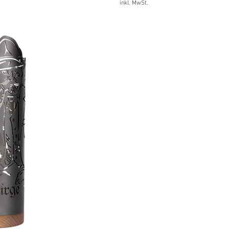
inkl. MwSt.