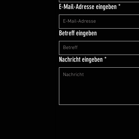
E-Mail-Adresse eingeben
Betreff eingeben
Nachricht eingeben