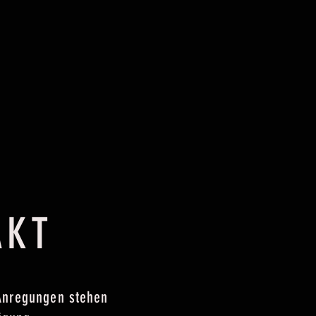
AKT
Anregungen stehen