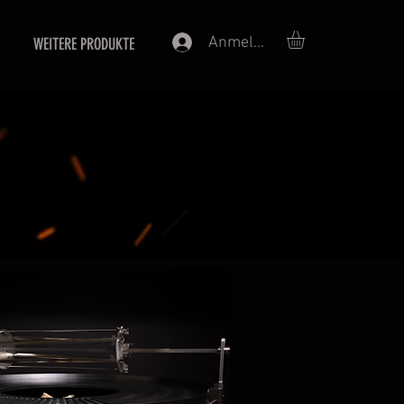
Anmelden
WEITERE PRODUKTE