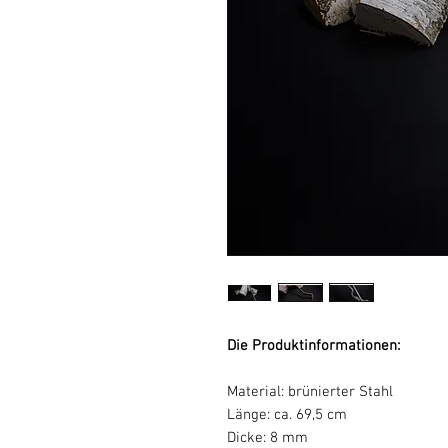
Die Produktinformationen:
Material: brünierter Stahl
Länge: ca. 69,5 cm
Dicke: 8 mm