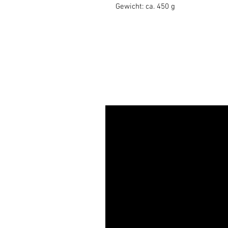
Gewicht: ca. 450 g