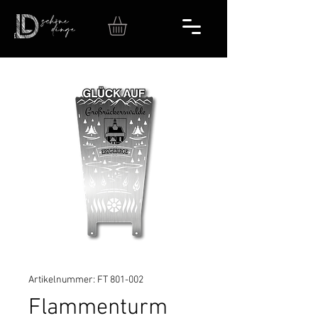
Artikelnummer: FT 801-002
Flammenturm