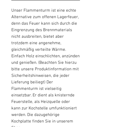
Unser Flammenturm ist eine echte
Alternative zum offenen Lagerfeuer,
denn das Feuer kann sich durch die
Eingrenzung des Brennmaterials
nicht ausbreiten, bietet aber
trotzdem eine angenehme,
gleichmäßig verteilte Wärme.
Einfach Holz einschlichten, anzünden
und genießen. (Beachten Sie hierzu
bitte unsere Produktinformation mit
Sicherheitshinweisen, die jeder
Lieferung beiliegt) Der
Flammenturm ist vielseitig
einsetzbar. Er dient als knisternde
Feuerstelle, als Heizquelle oder
kann zur Kochstelle umfunktioniert
werden. Die dazugehörige
Kochplatte finden Sie in unserem