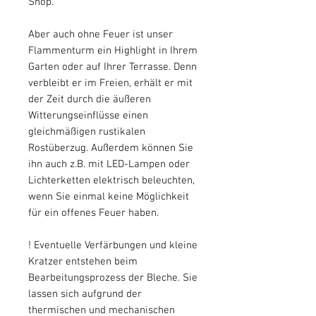
Shop.
Aber auch ohne Feuer ist unser
Flammenturm ein Highlight in Ihrem
Garten oder auf Ihrer Terrasse. Denn
verbleibt er im Freien, erhält er mit
der Zeit durch die äußeren
Witterungseinflüsse einen
gleichmäßigen rustikalen
Rostüberzug. Außerdem können Sie
ihn auch z.B. mit LED-Lampen oder
Lichterketten elektrisch beleuchten,
wenn Sie einmal keine Möglichkeit
für ein offenes Feuer haben.
! Eventuelle Verfärbungen und kleine
Kratzer entstehen beim
Bearbeitungsprozess der Bleche. Sie
lassen sich aufgrund der
thermischen und mechanischen