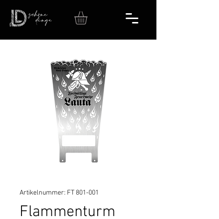
Artikelnummer: FT 801-001
Flammenturm