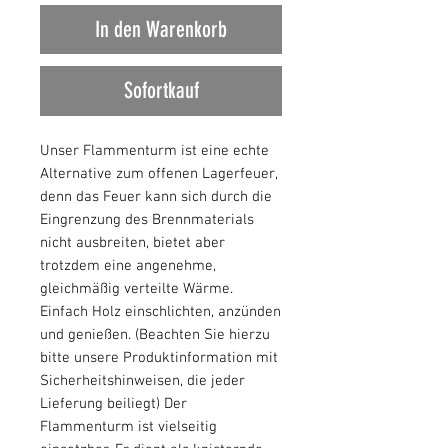
In den Warenkorb
Sofortkauf
Unser Flammenturm ist eine echte
Alternative zum offenen Lagerfeuer,
denn das Feuer kann sich durch die
Eingrenzung des Brennmaterials
nicht ausbreiten, bietet aber
trotzdem eine angenehme,
gleichmäßig verteilte Wärme.
Einfach Holz einschlichten, anzünden
und genießen. (Beachten Sie hierzu
bitte unsere Produktinformation mit
Sicherheitshinweisen, die jeder
Lieferung beiliegt) Der
Flammenturm ist vielseitig