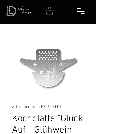
Artikelnummer: KP-800-004
Kochplatte "Glück
Auf - Glühwein -