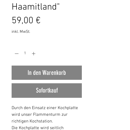
Haamitland"
Preis
59,00 €
inkl. MwSt.
Anzahl
*
In den Warenkorb
Sofortkauf
Durch den Einsatz einer Kochplatte
wird unser Flammenturm zur
richtigen Kochstation.
Die Kochplatte wird seitlich